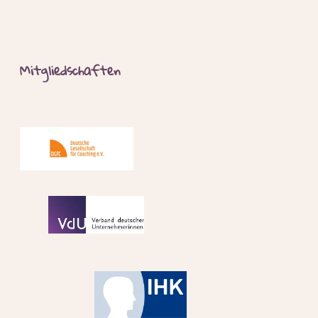
Mitgliedschaften