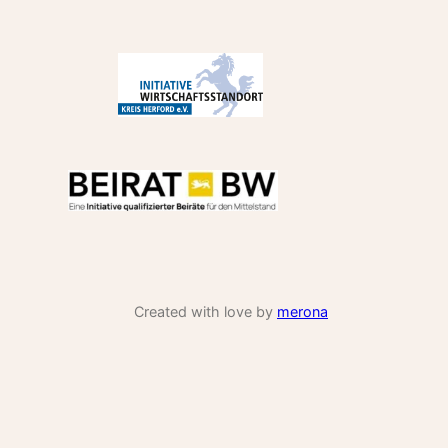
Created with love by
merona