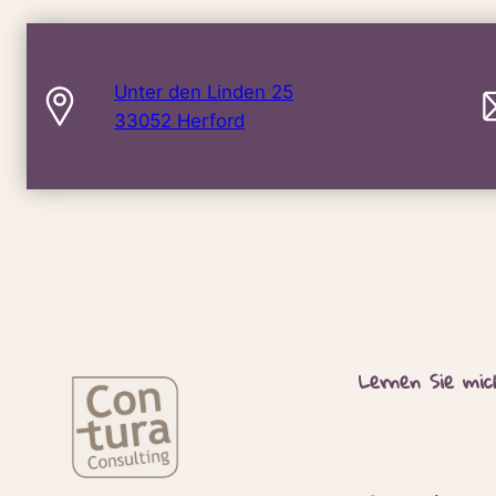
Unter den Linden 25
33052 Herford
Lernen Sie mi