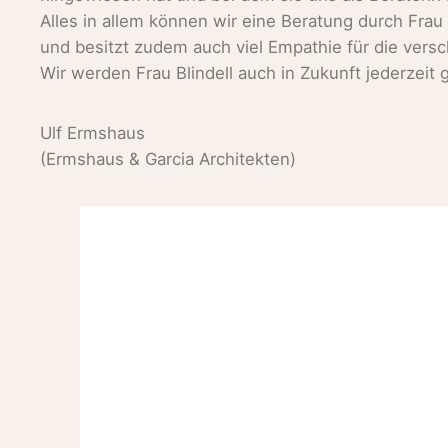
Alles in allem können wir eine Beratung durch Frau 
und besitzt zudem auch viel Empathie für die vers
Wir werden Frau Blindell auch in Zukunft jederzei
Ulf Ermshaus
(Ermshaus & Garcia Architekten)