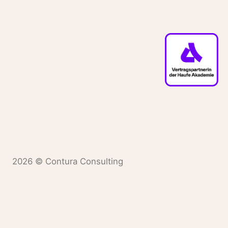
2026 © Contura Consulting