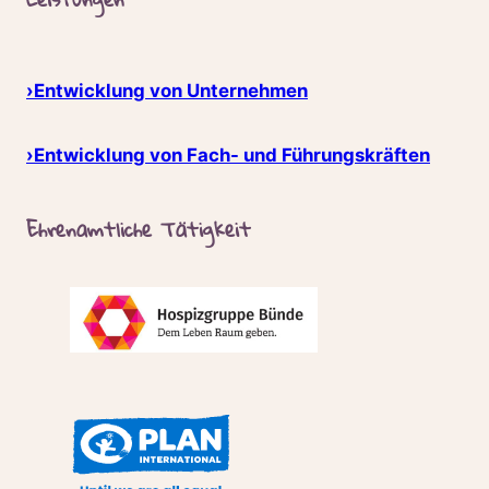
›Entwicklung von Unternehmen
›Entwicklung von Fach- und Führungskräften
Ehrenamtliche Tätigkeit