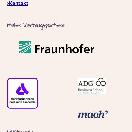
›Kontakt
Meine Vertragspartner
Leistungen