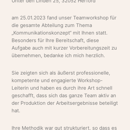
Unter den Linden 25, 32052 Herford
am 25.01.2023 fand unser Teamworkshop für
die gesamte Abteilung zum Thema
„Kommunikationskonzept“ mit Ihnen statt.
Besonders für Ihre Bereitschaft, diese
Aufgabe auch mit kurzer Vorbereitungszeit zu
übernehmen, bedanke ich mich herzlich.
Sie zeigten sich als äußerst professionelle,
kompetente und engagierte Workshop-
Leiterin und haben es durch ihre Art schnell
geschafft, dass sich das ganze Team aktiv an
der Produktion der Arbeitsergebnisse beteiligt
hat.
Ihre Methodik war gut strukturiert, so dass es