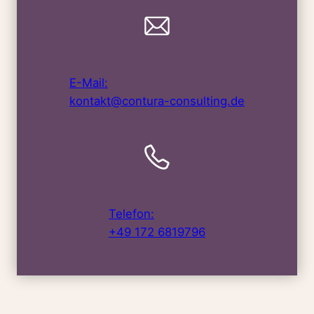
E-Mail:
kontakt@contura-consulting.de
Telefon:
+49 172 6819796