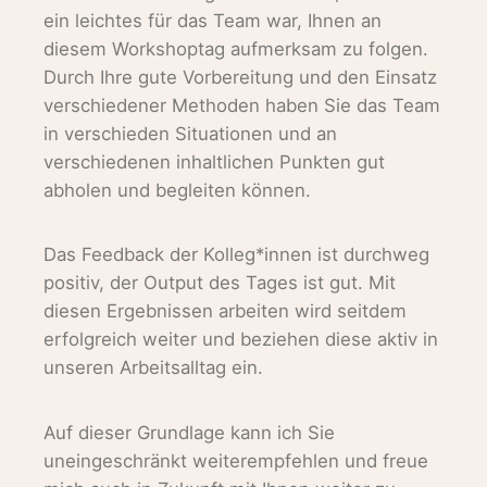
ein leichtes für das Team war, Ihnen an
diesem Workshoptag aufmerksam zu folgen.
Durch Ihre gute Vorbereitung und den Einsatz
verschiedener Methoden haben Sie das Team
in verschieden Situationen und an
verschiedenen inhaltlichen Punkten gut
abholen und begleiten können.
Das Feedback der Kolleg*innen ist durchweg
positiv, der Output des Tages ist gut. Mit
diesen Ergebnissen arbeiten wird seitdem
erfolgreich weiter und beziehen diese aktiv in
unseren Arbeitsalltag ein.
Auf dieser Grundlage kann ich Sie
uneingeschränkt weiterempfehlen und freue