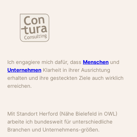
Ich engagiere mich dafür, dass
Menschen
und
Unternehmen
Klarheit in ihrer Ausrichtung
erhalten und ihre gesteckten Ziele auch wirklich
erreichen.
Mit Standort Herford (Nähe Bielefeld in OWL)
arbeite ich bundesweit für unterschiedliche
Branchen und Unternehmens-größen.