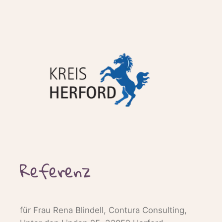
Referenz
für Frau Rena Blindell, Contura Consulting,