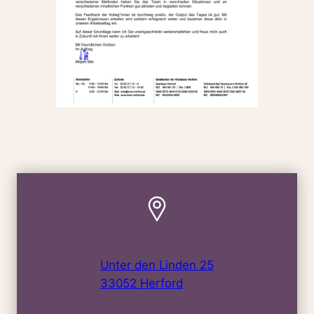
Unter den Linden 25
33052 Herford