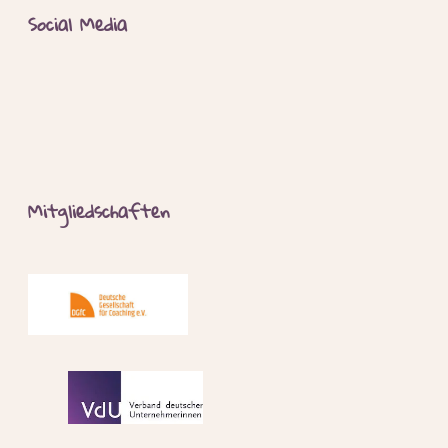
Social Media
Mitgliedschaften