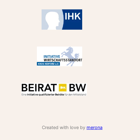
Created with love by
merona