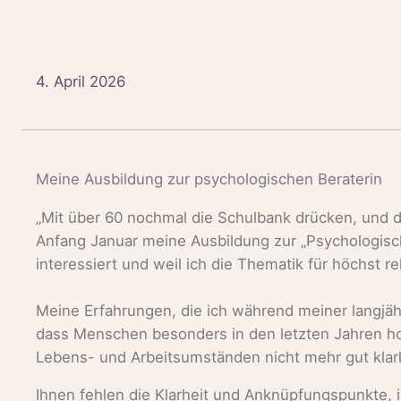
4. April 2026
Meine Ausbildung zur psychologischen Beraterin
„Mit über 60 nochmal die Schulbank drücken, und d
Anfang Januar meine Ausbildung zur „Psychologisc
interessiert und weil ich die Thematik für höchst re
Meine Erfahrungen, die ich während meiner langjäh
dass Menschen besonders in den letzten Jahren ho
Lebens- und Arbeitsumständen nicht mehr gut kl
Ihnen fehlen die Klarheit und Anknüpfungspunkte, i