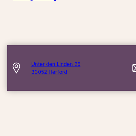
Unter den Linden 25
33052 Herford