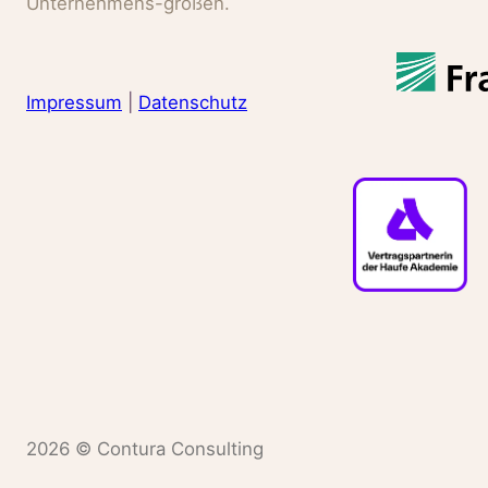
Unternehmens-größen.
Impressum
|
Datenschutz
2026 © Contura Consulting