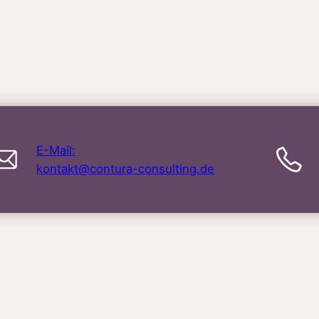
E-Mail:
kontakt@contura-consulting.de