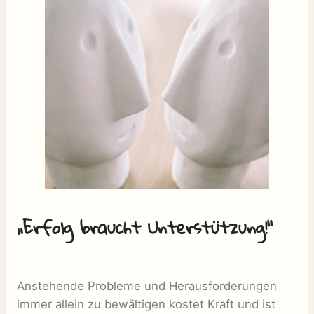
„Erfolg braucht Unterstützung!“
Anstehende Probleme und Herausforderungen
immer allein zu bewältigen kostet Kraft und ist