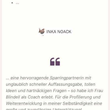
…
… eine hervorragende Sparringpartnerin mit
unglaublich schneller Auffassungsgabe, tollen
Ideen und hartnäckigen Fragen – so habe ich Frau
Blindell als Coach erlebt. Für die Profilierung und
Weiterentwicklung in meiner Selbständigkeit eine
große und zuverlässige Unterstützung!