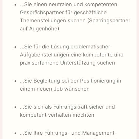
…Sie einen neutralen und kompetenten
Gesprächspartner für geschäftliche
Themenstellungen suchen (Sparringspartner
auf Augenhöhe)
…Sie für die Lösung problematischer
Aufgabenstellungen eine kompetente und
praxiserfahrene Unterstützung suchen
…Sie Begleitung bei der Positionierung in
einem neuen Job wünschen
…Sie sich als Führungskraft sicher und
kompetent verhalten möchten
…Sie Ihre Führungs- und Management-