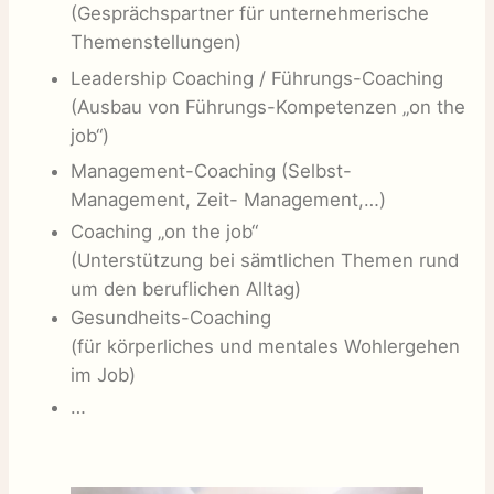
(Gesprächspartner für unternehmerische
Themenstellungen)
Leadership Coaching / Führungs-Coaching
(Ausbau von Führungs-Kompetenzen „on the
job“)
Management-Coaching (Selbst-
Management, Zeit- Management,…)
Coaching „on the job“
(Unterstützung bei sämtlichen Themen rund
um den beruflichen Alltag)
Gesundheits-Coaching
(für körperliches und mentales Wohlergehen
im Job)
…