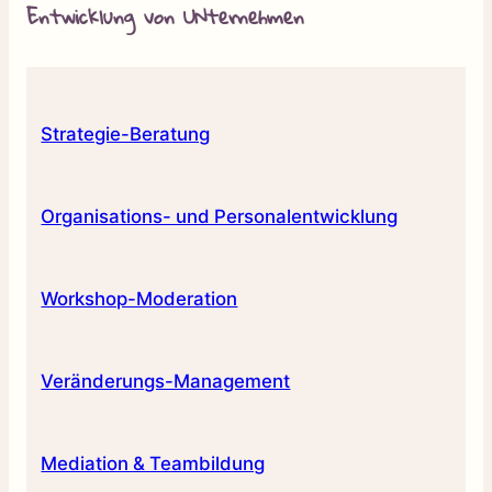
Entwicklung von UNternehmen
Strategie-Beratung
Organisations- und Personalentwicklung
Workshop-Moderation
Veränderungs-Management
Mediation & Teambildung