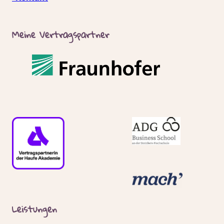
Meine Vertragspartner
Leistungen