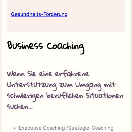
Gesundheits-Förderung
Business Coaching
Wenn Sie eine erfahrene
Unterstützung zum Umgang mit
schwierigen beruflichen Situationen
suchen…
Executive Coaching /Strategie-Coaching