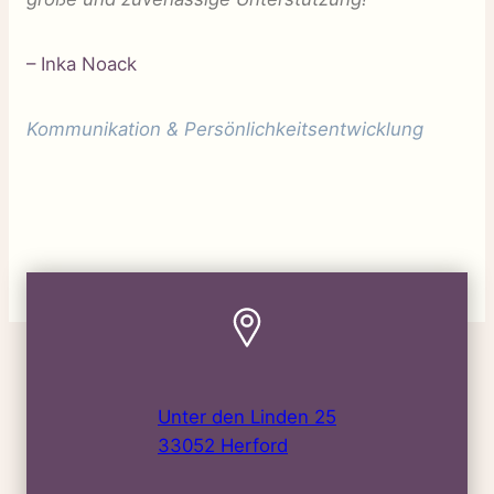
– Inka Noack
Kommunikation & Persönlichkeitsentwicklung
Unter den Linden 25
33052 Herford