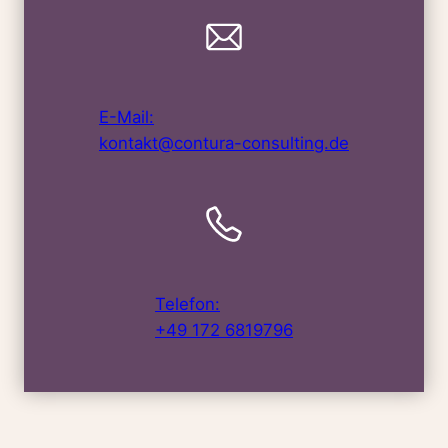
E-Mail:
kontakt@contura-consulting.de
Telefon:
+49 172 6819796