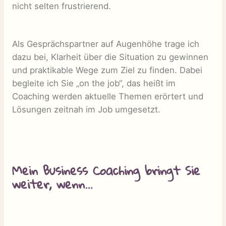
nicht selten frustrierend.
Als Gesprächspartner auf Augenhöhe trage ich
dazu bei, Klarheit über die Situation zu gewinnen
und praktikable Wege zum Ziel zu finden. Dabei
begleite ich Sie „on the job“, das heißt im
Coaching werden aktuelle Themen erörtert und
Lösungen zeitnah im Job umgesetzt.
Mein Business Coaching bringt Sie
weiter, wenn…