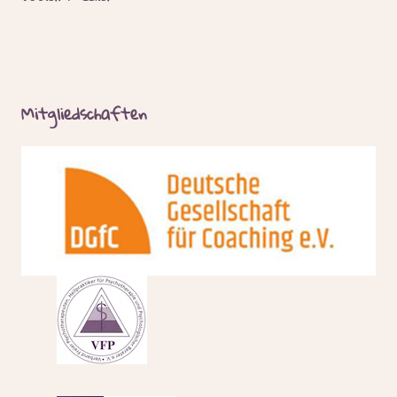
Mitgliedschaften