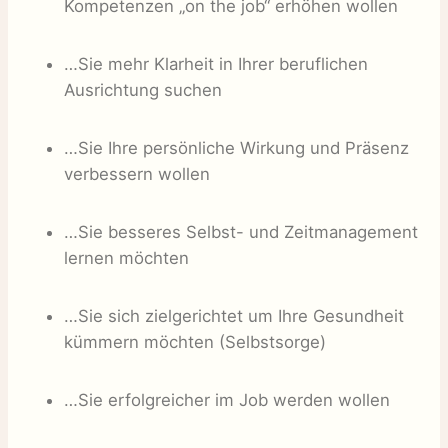
Kompetenzen „on the job“ erhöhen wollen
…Sie mehr Klarheit in Ihrer beruflichen
Ausrichtung suchen
…Sie Ihre persönliche Wirkung und Präsenz
verbessern wollen
…Sie besseres Selbst- und Zeitmanagement
lernen möchten
…Sie sich zielgerichtet um Ihre Gesundheit
kümmern möchten (Selbstsorge)
…Sie erfolgreicher im Job werden wollen