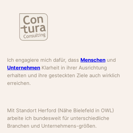
Ich engagiere mich dafür, dass
Menschen
und
Unternehmen
Klarheit in ihrer Ausrichtung
erhalten und ihre gesteckten Ziele auch wirklich
erreichen.
Mit Standort Herford (Nähe Bielefeld in OWL)
arbeite ich bundesweit für unterschiedliche
Branchen und Unternehmens-größen.