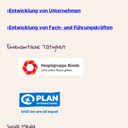
›Entwicklung von Unternehmen
›Entwicklung von Fach- und Führungskräften
Ehrenamtliche Tätigkeit
Social Media