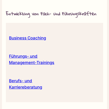
Entwicklung von Fach- und Führungskräften
Business Coaching
Führungs- und
Management-Trainings
Berufs- und
Karriereberatung