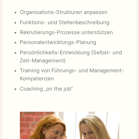
Organisations-Strukturen anpassen
Funktions- und Stellenbeschreibung
Rekrutierungs-Prozesse unterstützen
Personalentwicklungs-Planung
Persönlichkeits-Entwicklung (Selbst- und
Zeit-Management)
Training von Führungs- und Management-
Kompetenzen
Coaching „on the job“