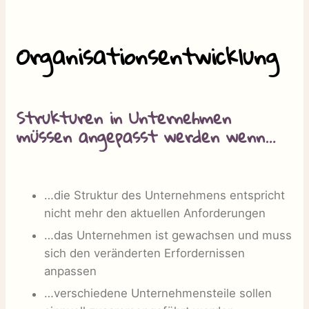
Organisationsentwicklung
Strukturen in Unternehmen
müssen angepasst werden wenn…
…die Struktur des Unternehmens entspricht
nicht mehr den aktuellen Anforderungen
…das Unternehmen ist gewachsen und muss
sich den veränderten Erfordernissen
anpassen
…verschiedene Unternehmensteile sollen