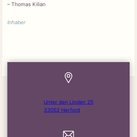
– Thomas Kilian
Inhaber
Unter den Linden 25
33052 Herford