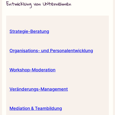
Entwicklung von UNternehmen
Strategie-Beratung
Organisations- und Personalentwicklung
Workshop-Moderation
Veränderungs-Management
Mediation & Teambildung