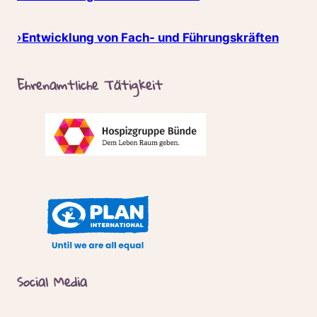
›Entwicklung von Fach- und Führungskräften
Ehrenamtliche Tätigkeit
Social Media