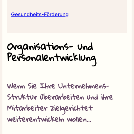
Gesundheits-Förderung
Organisations- und
Personalentwicklung
Wenn Sie Ihre Unternehmens-
Struktur überarbeiten und ihre
Mitarbeiter zielgerichtet
weiterentwickeln wollen…