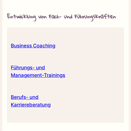
Entwicklung von Fach- und Führungskräften
Business Coaching
Führungs- und
Management-Trainings
Berufs- und
Karriereberatung