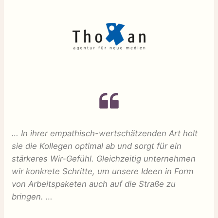
… In ihrer empathisch-wertschätzenden Art holt
sie die Kollegen optimal ab und sorgt für ein
stärkeres Wir-Gefühl. Gleichzeitig unternehmen
wir konkrete Schritte, um unsere Ideen in Form
von Arbeitspaketen auch auf die Straße zu
bringen. …