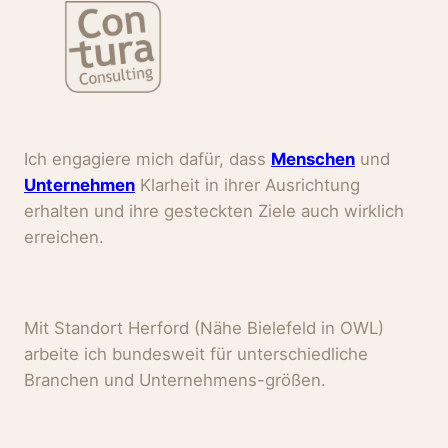
Ich engagiere mich dafür, dass
Menschen
und
Unternehmen
Klarheit in ihrer Ausrichtung
erhalten und ihre gesteckten Ziele auch wirklich
erreichen.
Mit Standort Herford (Nähe Bielefeld in OWL)
arbeite ich bundesweit für unterschiedliche
Branchen und Unternehmens-größen.