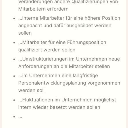
Veränderungen andere Qualifizierungen von
Mitarbeitern erfordern
…interne Mitarbeiter für eine höhere Position
angedacht und dafür ausgebildet werden
sollen
…Mitarbeiter für eine Führungsposition
qualifiziert werden sollen
…Umstrukturierungen im Unternehmen neue
Anforderungen an die Mitarbeiter stellen
…im Unternehmen eine langfristige
Personalentwicklungsplanung vorgenommen
werden soll
…Fluktuationen im Unternehmen möglichst
intern wieder besetzt werden sollen
…