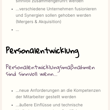
sinnvoll zusammengeführt werden
…verschiedene Unternehmen fusionieren
und Synergien sollen gehoben werden
(Mergers & Akquisition)
…
Personalentwicklung
Personalentwicklungsmaßnahmen
sind sinnvoll wenn…
…neue Anforderungen an die Kompetenzen
der Mitarbeiter gestellt werden
…äußere Einflüsse und technische