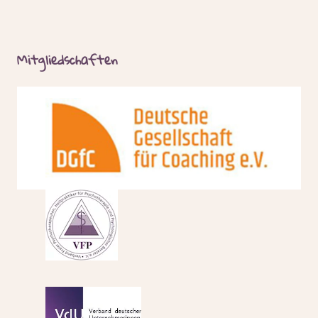
Mitgliedschaften