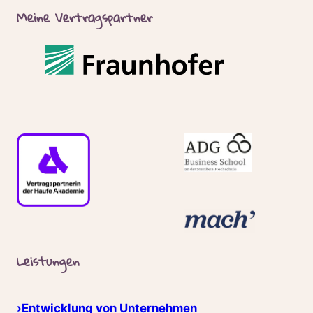
Meine Vertragspartner
Leistungen
›Entwicklung von Unternehmen