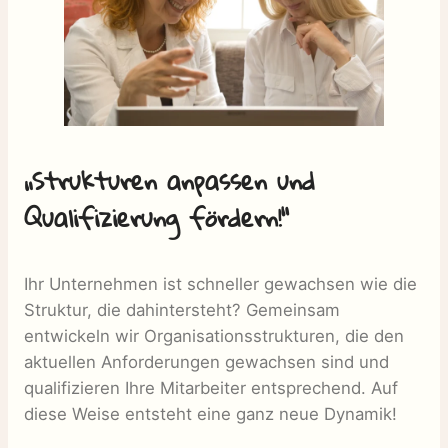
„Strukturen anpassen und
Qualifizierung fördern!“
Ihr Unternehmen ist schneller gewachsen wie die
Struktur, die dahintersteht? Gemeinsam
entwickeln wir Organisationsstrukturen, die den
aktuellen Anforderungen gewachsen sind und
qualifizieren Ihre Mitarbeiter entsprechend. Auf
diese Weise entsteht eine ganz neue Dynamik!