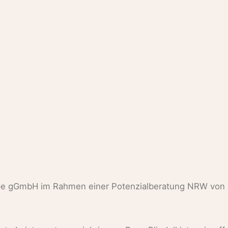
e gGmbH im Rahmen einer Potenzialberatung NRW von R