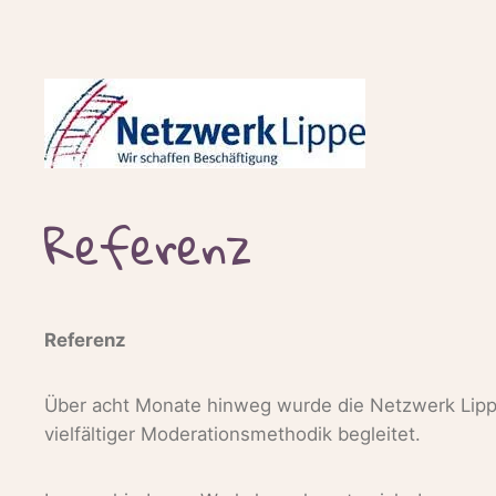
Referenz
Referenz
Über acht Monate hinweg wurde die Netzwerk Lipp
vielfältiger Moderationsmethodik begleitet.