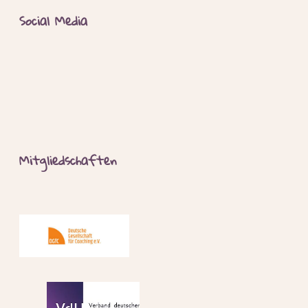
Social Media
Mitgliedschaften