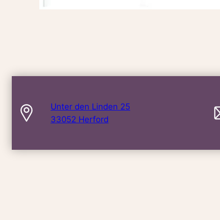
Unter den Linden 25
33052 Herford