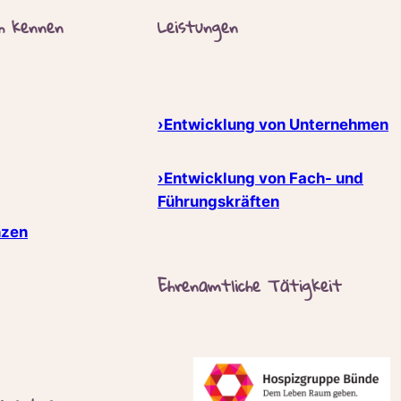
ch kennen
Leistungen
›Entwicklung von Unternehmen
›Entwicklung von Fach- und
Führungskräften
nzen
Ehrenamtliche Tätigkeit