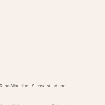
ena Blindell mit Sachverstand und